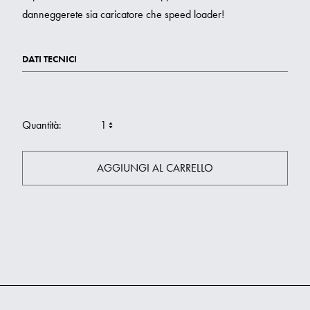
danneggerete sia caricatore che speed loader!
DATI TECNICI
Quantità:
AGGIUNGI AL CARRELLO