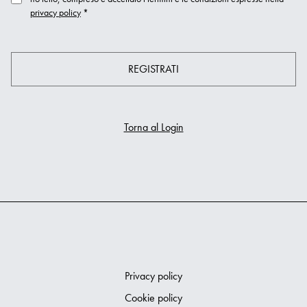
privacy policy
*
REGISTRATI
Torna al Login
Privacy policy
Cookie policy