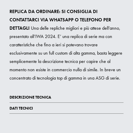
REPLICA DA ORDINARE: SI CONSIGLIA DI
CONTATTARCI VIA WHATSAPP O TELEFONO PER
DETTAGLI
Una delle repliche migliori e più attese dell’anno,
presentato all’IWA 2024. E’ una replica di serie ma con
caratteristiche che fino a ieri si potevano trovare
esclusivamente su un full custom di alta gamma, basta leggere
semplicemente la descrizione tecnica per capire che al
momento non esiste in commercio nulla di simile. In breve un
concentrato di tecnologia top di gamma in una ASG di serie.
DESCRIZIONE TECNICA
DATI TECNICI