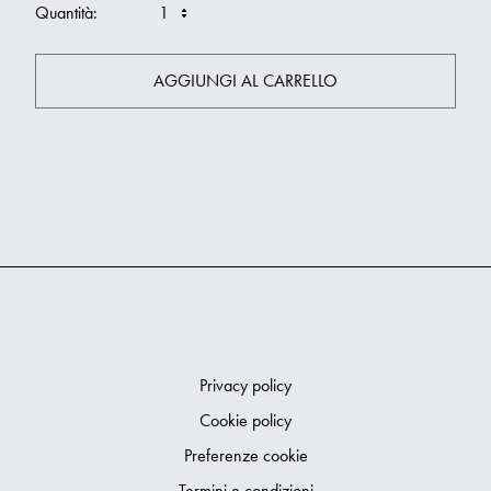
Quantità:
AGGIUNGI AL CARRELLO
Privacy policy
Cookie policy
Preferenze cookie
Termini e condizioni