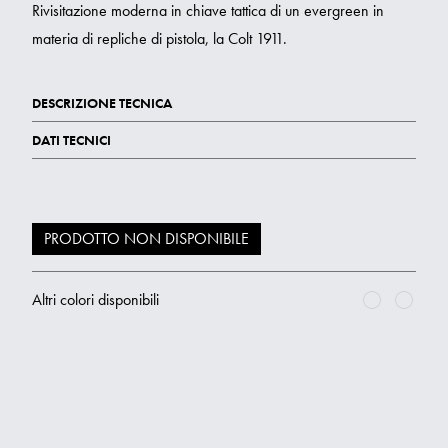
Rivisitazione moderna in chiave tattica di un evergreen in
materia di repliche di pistola, la Colt 1911.
DESCRIZIONE TECNICA
DATI TECNICI
PRODOTTO NON DISPONIBILE
Altri colori disponibili