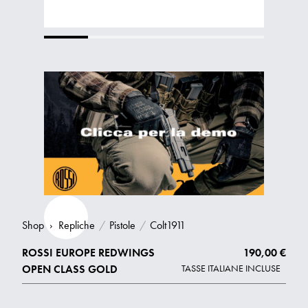
Shop
›
Repliche
/
Pistole
/
Colt1911
ROSSI EUROPE REDWINGS
190,00 €
OPEN CLASS GOLD
TASSE ITALIANE INCLUSE