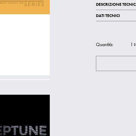
DESCRIZIONE TECNI
DATI TECNICI
Quantità: