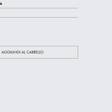
CA
AGGIUNGI AL CARRELLO