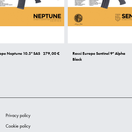
rope Neptune 10.5" SAS
279,00 €
Rossi Europe Sentinel 9" Alpha
Black
Privacy policy
Cookie policy