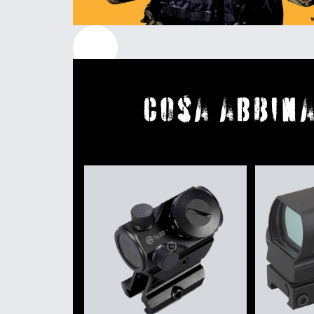
Cosa abbina