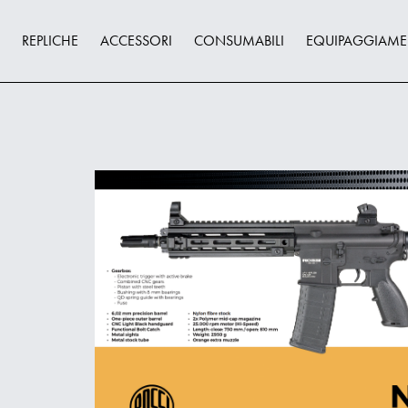
REPLICHE
ACCESSORI
CONSUMABILI
EQUIPAGGIAM