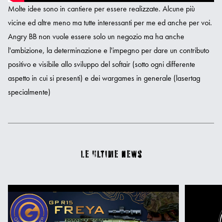
Molte idee sono in cantiere per essere realizzate. Alcune più
vicine ed altre meno ma tutte interessanti per me ed anche per voi.
Angry BB non vuole essere solo un negozio ma ha anche
l'ambizione, la determinazione e l'impegno per dare un contributo
positivo e visibile allo sviluppo del softair (sotto ogni differente
aspetto in cui si presenti) e dei wargames in generale (lasertag
specialmente)
Le ultime news