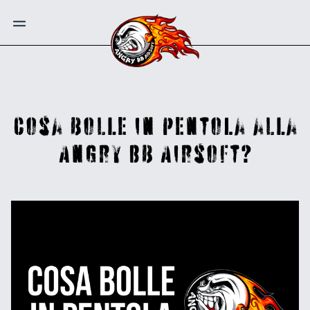
Cosa bolle in pentola alla
Angry BB Airsoft?